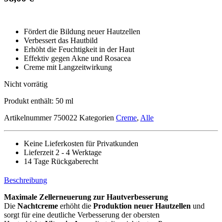
Fördert die Bildung neuer Hautzellen
Verbessert das Hautbild
Erhöht die Feuchtigkeit in der Haut
Effektiv gegen Akne und Rosacea
Creme mit Langzeitwirkung
Nicht vorrätig
Produkt enthält: 50
ml
Artikelnummer
750022
Kategorien
Creme
,
Alle
Keine Lieferkosten für Privatkunden
Lieferzeit 2 - 4 Werktage
14 Tage Rückgaberecht
Beschreibung
Maximale Zellerneuerung zur Hautverbesserung
Die
Nachtcreme
erhöht die
Produktion neuer Hautzellen
und
sorgt für eine deutliche Verbesserung der obersten