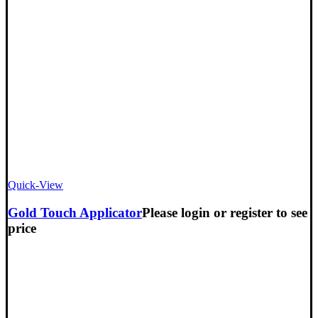
Quick-View
Gold Touch Applicator
Please login or register to see
price