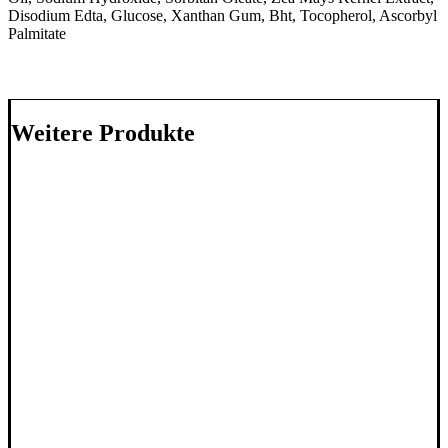
Disodium Edta, Glucose, Xanthan Gum, Bht, Tocopherol, Ascorbyl
Palmitate
Weitere Produkte