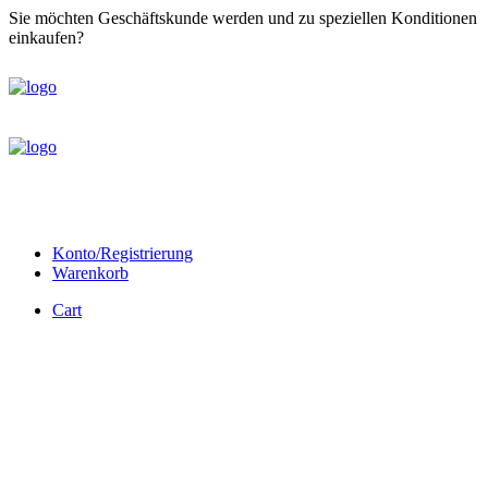
Sie möchten Geschäftskunde werden und zu speziellen Konditionen
einkaufen?
Registrieren Sie sich bitte zunächst hier
Konto/Registrierung
Warenkorb
Cart