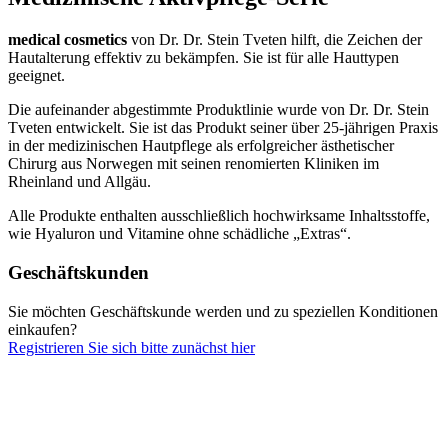
medical cosmetics
von Dr. Dr. Stein Tveten hilft, die Zeichen der
Hautalterung effektiv zu bekämpfen. Sie ist für alle Hauttypen
geeignet.
Die aufeinander abgestimmte Produktlinie wurde von Dr. Dr. Stein
Tveten entwickelt. Sie ist das Produkt seiner über 25-jährigen Praxis
in der medizinischen Hautpflege als erfolgreicher ästhetischer
Chirurg aus Norwegen mit seinen renomierten Kliniken im
Rheinland und Allgäu.
Alle Produkte enthalten ausschließlich hochwirksame Inhaltsstoffe,
wie Hyaluron und Vitamine ohne schädliche „Extras“.
Geschäftskunden
Sie möchten Geschäftskunde werden und zu speziellen Konditionen
einkaufen?
Registrieren Sie sich bitte zunächst hier