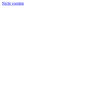
Nicht vorrätig