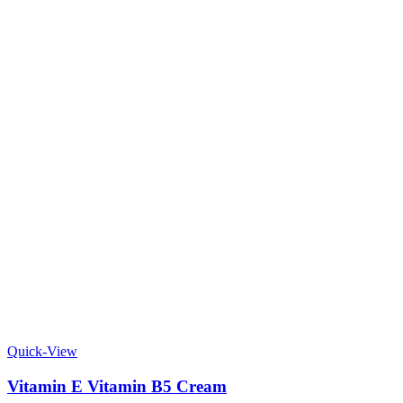
Quick-View
Vitamin E Vitamin B5 Cream